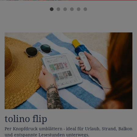
tolino flip
Per Knopfdruck umblättern - ideal für Urlaub, Strand, Balkon
und entspannte Lesestunden unterwegs.