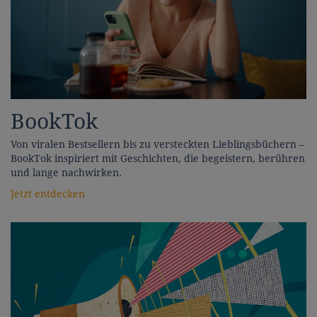
BookTok
Von viralen Bestsellern bis zu versteckten Lieblingsbüchern –
BookTok inspiriert mit Geschichten, die begeistern, berühren
und lange nachwirken.
Jetzt entdecken