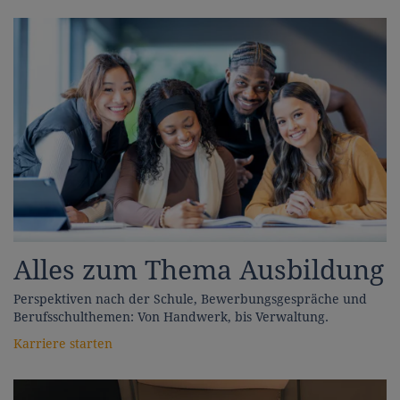
Alles zum Thema Ausbildung
Perspektiven nach der Schule, Bewerbungsgespräche und
Berufsschulthemen: Von Handwerk, bis Verwaltung.
Karriere starten