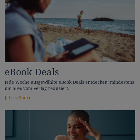
eBook Deals
Jede Woche ausgewählte eBook Deals entdecken: mindestens
um 50% vom Verlag reduziert.
Jetzt stöbern