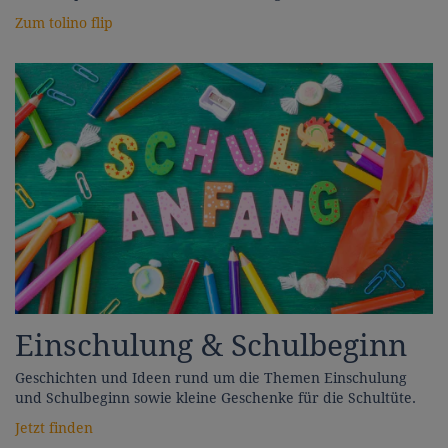
Zum tolino flip
Einschulung & Schulbeginn
Geschichten und Ideen rund um die Themen Einschulung
und Schulbeginn sowie kleine Geschenke für die Schultüte.
Jetzt finden