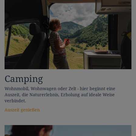
Camping
Wohnmobil, Wohnwagen oder Zelt - hier beginnt eine
Auszeit, die Naturerlebnis, Erholung auf ideale Weise
verbindet.
Auszeit genießen