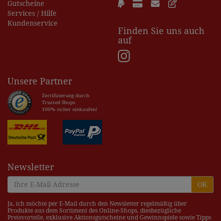
Gutscheine
Services / Hilfe
Kundenservice
Finden Sie uns auch
auf
Unsere Partner
Zertifizierung durch
Trusted Shops
100% sicher einkaufen!
Newsletter
OK
Ja, ich möchte per E-Mail durch den Newsletter regelmäßig über
Produkte aus dem Sortiment des Online-Shops, diesbezügliche
Preisvorteile, exklusive Aktionsgutscheine und Gewinnspiele sowie Tipps