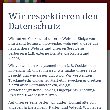
Wir respektieren den
Datenschutz
Wir nutzen Cookies auf unserer Website. Einige von
Menü
ihnen sind technisch notwendig, während andere uns
0
helfen, diese Website und unseren Service zu
verbessern (z.B. externe Dienste wie Karten und
Videos).
Wir verwenden Analysemethoden (z.B. Cookies oder
Fingerprints), um zu messen, wie häufig unsere Seite
besucht und wie sie genutzt wird. Wir verwenden
Trackingtechnologien zu Marketingzwecken und setzen
hierzu auch Drittanbieter ein, die ggf.
geräteübergreifend Cookies, Fingerprints, Tracking-
Pixel und IP-Adressen nutzen.
Auf unserer Seite betten wir zudem Drittinhalte von
anderen Anbietern ein (Karten und Videos). Wir haben