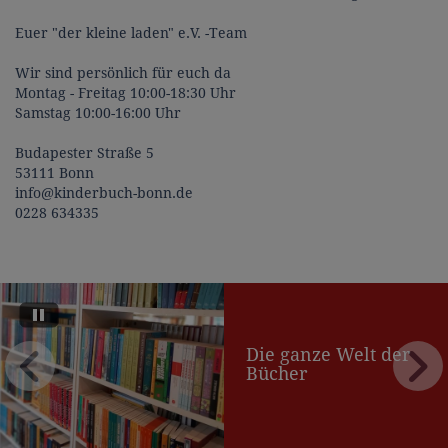
Euer "der kleine laden" e.V. -Team
Wir sind persönlich für euch da
Montag - Freitag 10:00-18:30 Uhr
Samstag 10:00-16:00 Uhr
Budapester Straße 5
53111 Bonn
info@kinderbuch-bonn.de
0228 634335
Die ganze Welt der
Bücher