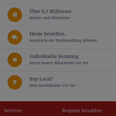
Über 6,3 Millionen
Bücher und Hörbücher
Heute bestellen,
morgen in der Buchhandlung abholen
Individuelle Beratung
durch unsere Mitarbeiter vor Ort
Buy Local!
Dein Buchhändler vor Ort
Services
Bequem bezahlen