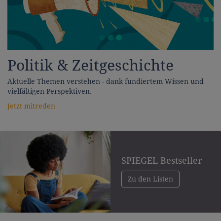
Politik & Zeitgeschichte
Aktuelle Themen verstehen - dank fundiertem Wissen und
vielfältigen Perspektiven.
Jetzt mitreden
SPIEGEL Bestseller
Zu den Listen