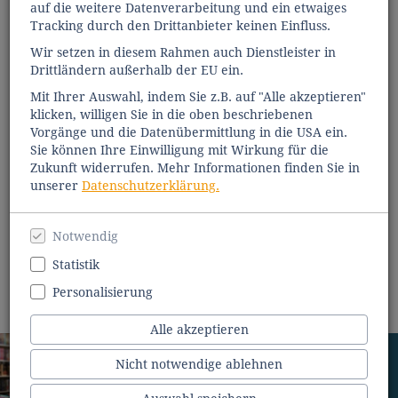
auf die weitere Datenverarbeitung und ein etwaiges
Tracking durch den Drittanbieter keinen Einfluss.
Wir setzen in diesem Rahmen auch Dienstleister in
Drittländern außerhalb der EU ein.
Mit Ihrer Auswahl, indem Sie z.B. auf "Alle akzeptieren"
klicken, willigen Sie in die oben beschriebenen
Vorgänge und die Datenübermittlung in die USA ein.
Sie können Ihre Einwilligung mit Wirkung für die
Zukunft widerrufen. Mehr Informationen finden Sie in
unserer
Datenschutzerklärung.
Notwendig
Statistik
Personalisierung
Alle akzeptieren
Nicht notwendige ablehnen