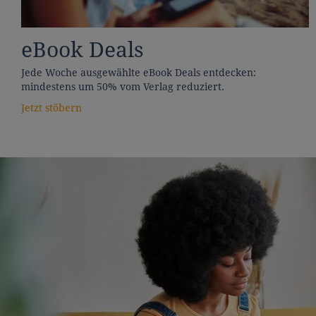
eBook Deals
Jede Woche ausgewählte eBook Deals entdecken:
mindestens um 50% vom Verlag reduziert.
Jetzt stöbern