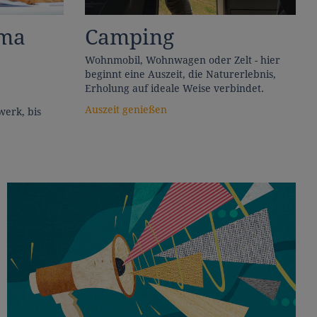
ema
Camping
Wohnmobil, Wohnwagen oder Zelt - hier
beginnt eine Auszeit, die Naturerlebnis,
Erholung auf ideale Weise verbindet.
Auszeit genießen
erk, bis