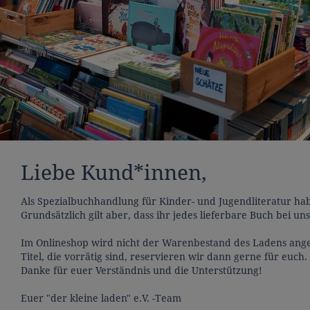
Liebe Kund*innen,
Als Spezialbuchhandlung für Kinder- und Jugendliteratur ha
Grundsätzlich gilt aber, dass ihr jedes lieferbare Buch bei u
Im Onlineshop wird nicht der Warenbestand des Ladens angez
Titel, die vorrätig sind, reservieren wir dann gerne für euch
Danke für euer Verständnis und die Unterstützung!
Euer "der kleine laden" e.V. -Team