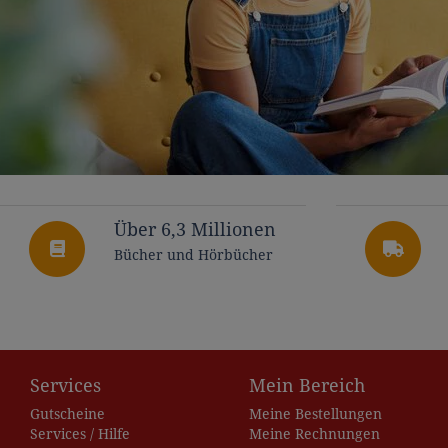
Über 6,3 Millionen
Bücher und Hörbücher
Services
Mein Bereich
Gutscheine
Meine Bestellungen
Services / Hilfe
Meine Rechnungen