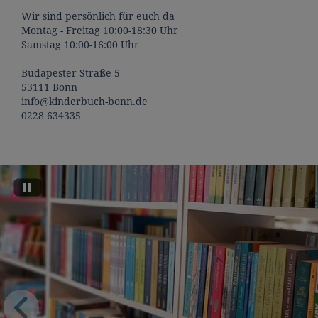
Wir sind persönlich für euch da
Montag - Freitag 10:00-18:30 Uhr
Samstag 10:00-16:00 Uhr
Budapester Straße 5
53111 Bonn
info@kinderbuch-bonn.de
0228 634335