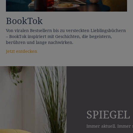
BookTok
Von viralen Bestsellern bis zu versteckten Lieblingsbüchern
– BookTok inspiriert mit Geschichten, die begeistern,
berühren und lange nachwirken.
Jetzt entdecken
SPIEGEL 
Immer aktuell. Immer