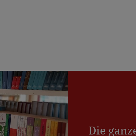
Die ganz