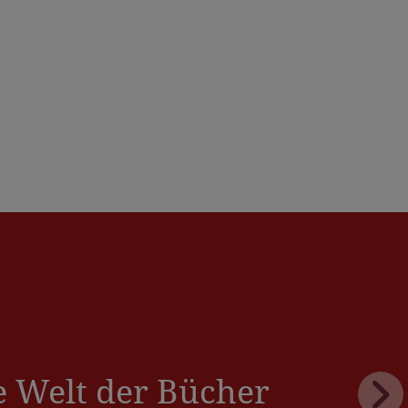
e Welt der Bücher