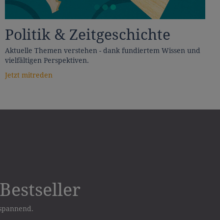
Politik & Zeitgeschichte
Aktuelle Themen verstehen - dank fundiertem Wissen und
vielfältigen Perspektiven.
Jetzt mitreden
Bestseller
 spannend.