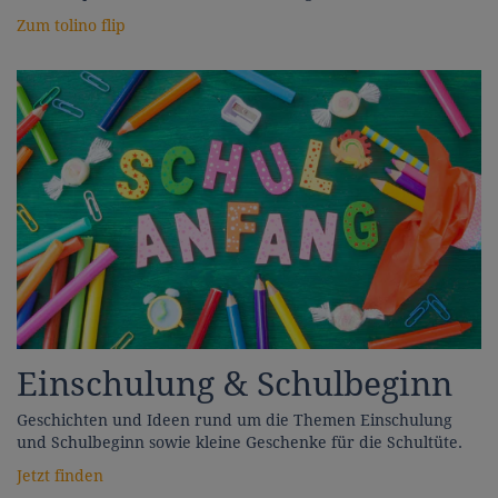
Zum tolino flip
Einschulung & Schulbeginn
Geschichten und Ideen rund um die Themen Einschulung
und Schulbeginn sowie kleine Geschenke für die Schultüte.
Jetzt finden