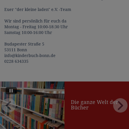
Euer "der kleine laden" e.V. -Team
Wir sind persönlich für euch da
Montag - Freitag 10:00-18:30 Uhr
Samstag 10:00-16:00 Uhr
Budapester Straße 5
53111 Bonn
info@kinderbuch-bonn.de
0228 634335
Die ganze Welt der
Bücher