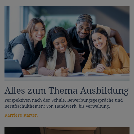
Alles zum Thema Ausbildung
Perspektiven nach der Schule, Bewerbungsgespräche und
Berufsschulthemen: Von Handwerk, bis Verwaltung.
Karriere starten