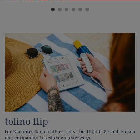
tolino flip
Per Knopfdruck umblättern - ideal für Urlaub, Strand, Balkon
und entspannte Lesestunden unterwegs.