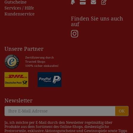
Gutscheine
Services / Hilfe
Kundenservice
Finden Sie uns auch
auf
Unsere Partner
Zertifizierung durch
Trusted Shops
100% sicher einkaufen!
Newsletter
OK
Ja, ich möchte per E-Mail durch den Newsletter regelmäßig über
Produkte aus dem Sortiment des Online-Shops, diesbezügliche
Preisvorteile, exklusive Aktionsgutscheine und Gewinnspiele sowie Tipps