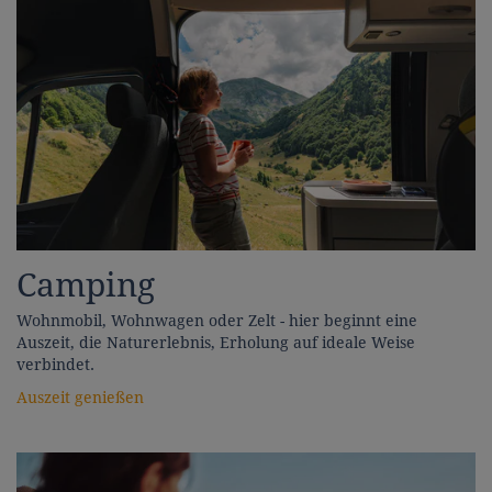
Camping
Wohnmobil, Wohnwagen oder Zelt - hier beginnt eine
Auszeit, die Naturerlebnis, Erholung auf ideale Weise
verbindet.
Auszeit genießen