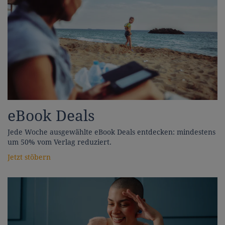
eBook Deals
Jede Woche ausgewählte eBook Deals entdecken: mindestens
um 50% vom Verlag reduziert.
Jetzt stöbern