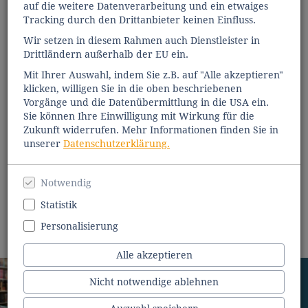
auf die weitere Datenverarbeitung und ein etwaiges
Tracking durch den Drittanbieter keinen Einfluss.
Wir setzen in diesem Rahmen auch Dienstleister in
Drittländern außerhalb der EU ein.
Mit Ihrer Auswahl, indem Sie z.B. auf "Alle akzeptieren"
klicken, willigen Sie in die oben beschriebenen
Vorgänge und die Datenübermittlung in die USA ein.
Sie können Ihre Einwilligung mit Wirkung für die
Zukunft widerrufen. Mehr Informationen finden Sie in
unserer
Datenschutzerklärung.
Notwendig
Statistik
Personalisierung
Alle akzeptieren
Nicht notwendige ablehnen