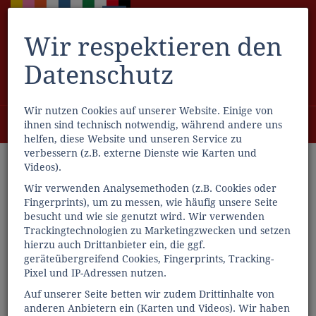
Wir respektieren den
Datenschutz
Wir nutzen Cookies auf unserer Website. Einige von
Menü
ihnen sind technisch notwendig, während andere uns
0
helfen, diese Website und unseren Service zu
verbessern (z.B. externe Dienste wie Karten und
Videos).
Wir verwenden Analysemethoden (z.B. Cookies oder
Fingerprints), um zu messen, wie häufig unsere Seite
besucht und wie sie genutzt wird. Wir verwenden
Trackingtechnologien zu Marketingzwecken und setzen
hierzu auch Drittanbieter ein, die ggf.
geräteübergreifend Cookies, Fingerprints, Tracking-
Pixel und IP-Adressen nutzen.
Auf unserer Seite betten wir zudem Drittinhalte von
anderen Anbietern ein (Karten und Videos). Wir haben