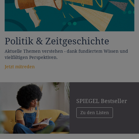
Politik & Zeitgeschichte
Aktuelle Themen verstehen - dank fundiertem Wissen und
vielfältigen Perspektiven.
Jetzt mitreden
SPIEGEL Bestseller
Zu den Listen