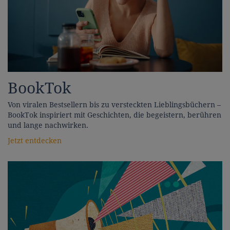
BookTok
Von viralen Bestsellern bis zu versteckten Lieblingsbüchern –
BookTok inspiriert mit Geschichten, die begeistern, berühren
und lange nachwirken.
Jetzt entdecken