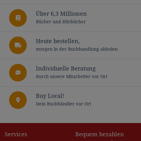
Über 6,3 Millionen
Bücher und Hörbücher
Heute bestellen,
morgen in der Buchhandlung abholen
Individuelle Beratung
durch unsere Mitarbeiter vor Ort
Buy Local!
Dein Buchhändler vor Ort
Services
Bequem bezahlen